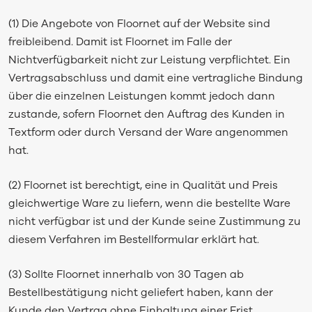
(1) Die Angebote von Floornet auf der Website sind
freibleibend. Damit ist Floornet im Falle der
Nichtverfügbarkeit nicht zur Leistung verpflichtet. Ein
Vertragsabschluss und damit eine vertragliche Bindung
über die einzelnen Leistungen kommt jedoch dann
zustande, sofern Floornet den Auftrag des Kunden in
Textform oder durch Versand der Ware angenommen
hat.
(2) Floornet ist berechtigt, eine in Qualität und Preis
gleichwertige Ware zu liefern, wenn die bestellte Ware
nicht verfügbar ist und der Kunde seine Zustimmung zu
diesem Verfahren im Bestellformular erklärt hat.
(3) Sollte Floornet innerhalb von 30 Tagen ab
Bestellbestätigung nicht geliefert haben, kann der
Kunde den Vertrag ohne Einhaltung einer Frist