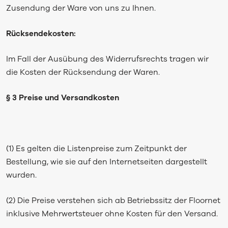
Zusendung der Ware von uns zu Ihnen.
Rücksendekosten:
Im Fall der Ausübung des Widerrufsrechts tragen wir
die Kosten der Rücksendung der Waren.
§ 3 Preise und Versandkosten
(1) Es gelten die Listenpreise zum Zeitpunkt der
Bestellung, wie sie auf den Internetseiten dargestellt
wurden.
(2) Die Preise verstehen sich ab Betriebssitz der Floornet
inklusive Mehrwertsteuer ohne Kosten für den Versand.