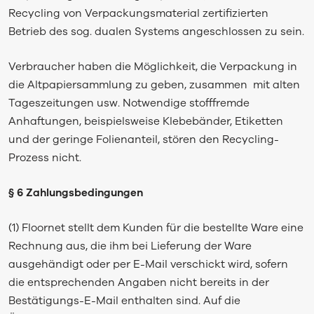
Recycling von Verpackungsmaterial zertifizierten
Betrieb des sog. dualen Systems angeschlossen zu sein.
Verbraucher haben die Möglichkeit, die Verpackung in
die Altpapiersammlung zu geben, zusammen mit alten
Tageszeitungen usw. Notwendige stofffremde
Anhaftungen, beispielsweise Klebebänder, Etiketten
und der geringe Folienanteil, stören den Recycling-
Prozess nicht.
§ 6 Zahlungsbedingungen
(1) Floornet stellt dem Kunden für die bestellte Ware eine
Rechnung aus, die ihm bei Lieferung der Ware
ausgehändigt oder per E-Mail verschickt wird, sofern
die entsprechenden Angaben nicht bereits in der
Bestätigungs-E-Mail enthalten sind. Auf die