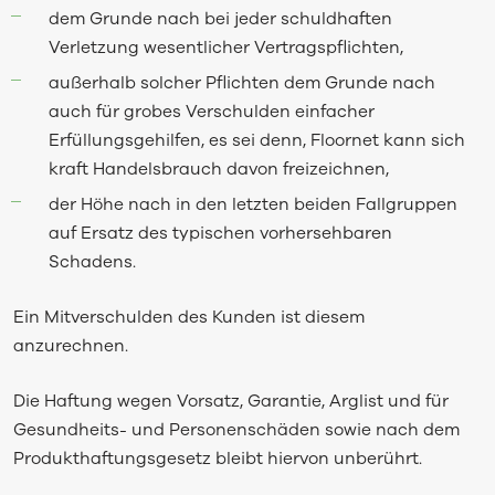
dem Grunde nach bei jeder schuldhaften
Verletzung wesentlicher Vertragspflichten,
außerhalb solcher Pflichten dem Grunde nach
auch für grobes Verschulden einfacher
Erfüllungsgehilfen, es sei denn, Floornet kann sich
kraft Handelsbrauch davon freizeichnen,
der Höhe nach in den letzten beiden Fallgruppen
auf Ersatz des typischen vorhersehbaren
Schadens.
Ein Mitverschulden des Kunden ist diesem
anzurechnen.
Die Haftung wegen Vorsatz, Garantie, Arglist und für
Gesundheits- und Personenschäden sowie nach dem
Produkthaftungsgesetz bleibt hiervon unberührt.