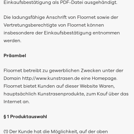
Einkaufsbestätigung als PDF-Datei ausgehändigt.
Die ladungsfähige Anschrift von Floornet sowie der
Vertretungsberechtigte von Floornet können
insbesondere der Einkaufsbestätigung entnommen
werden.
Präambel
Floornet betreibt zu gewerblichen Zwecken unter der
Domain http://www.kunstrasen.de eine Homepage.
Floornet bietet Kunden auf dieser Website Waren,
hauptsächlich Kunstrasenprodukte, zum Kauf über das
Internet an.
§ 1 Produktauswahl
(1) Der Kunde hat die Möglichkeit, auf der oben