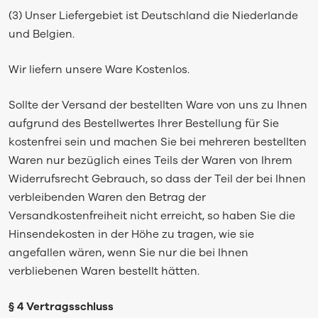
(3) Unser Liefergebiet ist Deutschland die Niederlande
und Belgien.
Wir liefern unsere Ware Kostenlos.
Sollte der Versand der bestellten Ware von uns zu Ihnen
aufgrund des Bestellwertes Ihrer Bestellung für Sie
kostenfrei sein und machen Sie bei mehreren bestellten
Waren nur bezüglich eines Teils der Waren von Ihrem
Widerrufsrecht Gebrauch, so dass der Teil der bei Ihnen
verbleibenden Waren den Betrag der
Versandkostenfreiheit nicht erreicht, so haben Sie die
Hinsendekosten in der Höhe zu tragen, wie sie
angefallen wären, wenn Sie nur die bei Ihnen
verbliebenen Waren bestellt hätten.
§ 4 Vertragsschluss