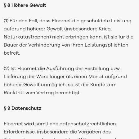
§ 8 Höhere Gewalt
(1) Für den Fall, dass Floornet die geschuldete Leistung
aufgrund höherer Gewalt (insbesondere Krieg,
Naturkatastrophen) nicht erbringen kann, ist sie für die
Dauer der Verhinderung von ihren Leistungspflichten
befreit.
(2) Ist Floornet die Ausführung der Bestellung bzw.
Lieferung der Ware länger als einen Monat aufgrund
höherer Gewalt unmöglich, so ist der Kunde zum
Rücktritt vom Vertrag berechtigt.
§ 9 Datenschutz
Floornet wird sämtliche datenschutzrechtlichen
Erfordernisse, insbesondere die Vorgaben des