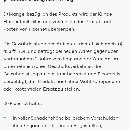
(1) Mängel bezüglich des Produkts wird der Kunde
Floornet mitteilen und zusätzlich das Produkt auf
Kosten von Floornet übersenden.
Die Gewährleistung des Anbieters richtet sich nach §§
433 ff. BGB und beträgt bei neuen Waren gegenüber
Verbrauchern 2 Jahre vom Empfang der Ware an. Im
unternehmerischen Geschäftsverkehr ist die
Gewährleistung auf ein Jahr begrenzt und Floornet ist
berechtigt, das Produkt nach ihrer Wahl zu reparieren
oder kostenfreien Ersatz zu stellen.
(2) Floornet haftet
in voller Schadenshöhe bei grobem Verschulden
ihrer Organe und leitenden Angestellten,