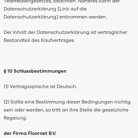
Telemediengesetzes, beachten. Näheres kann der
Datenschutzerklärung [Link auf die
Datenschutzerklärung] entnommen werden.
Der Inhalt der Datenschutzerklärung ist vertraglicher
Bestandteil des Kaufvertrages.
§ 10 Schlussbestimmungen
(1) Vertragssprache ist Deutsch.
(2) Sollte eine Bestimmung dieser Bedingungen nichtig
sein oder werden, so tritt an ihre Stelle die gesetzliche
Regelung.
der Firma Floornet B.V.