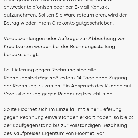
entweder telefonisch oder per E-Mail Kontakt
aufzunehmen. Sollten Sie Ware retournieren, wird der
Betrag wieder Ihrem Girokonto gutgeschrieben.
Vorauszahlungen oder Aufträge zur Abbuchung von
Kreditkarten werden bei der Rechnungsstellung
berücksichtigt.
Bei Lieferung gegen Rechnung sind alle
Rechnungsbeträge spätestens 14 Tage nach Zugang
der Rechnung zu zahlen. Ein Anspruch des Kunden auf
Vorauslieferung gegen Rechnung besteht nicht.
Sollte Floornet sich im Einzelfall mit einer Lieferung
gegen Rechnung einverstanden erklärt haben, so bleibt
der Kaufgegenstand bis zur vollständigen Bezahlung
des Kaufpreises Eigentum von Floornet. Vor