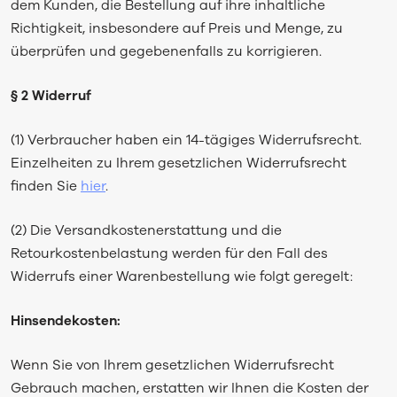
dem Kunden, die Bestellung auf ihre inhaltliche
Richtigkeit, insbesondere auf Preis und Menge, zu
überprüfen und gegebenenfalls zu korrigieren.
§ 2 Widerruf
(1) Verbraucher haben ein 14-tägiges Widerrufsrecht.
Einzelheiten zu Ihrem gesetzlichen Widerrufsrecht
finden Sie
hier
.
(2) Die Versandkostenerstattung und die
Retourkostenbelastung werden für den Fall des
Widerrufs einer Warenbestellung wie folgt geregelt:
Hinsendekosten:
Wenn Sie von Ihrem gesetzlichen Widerrufsrecht
Gebrauch machen, erstatten wir Ihnen die Kosten der