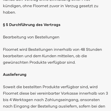
kündigen, ohne Floornet zuvor in Verzug gesetzt zu
haben.
§ 5 Durchführung des Vertrags
Bearbeitung von Bestellungen
Floornet wird Bestellungen innerhalb von 48 Stunden
bearbeiten und dem Kunden mitteilen, ob die
gewünschten Produkte verfügbar sind.
Auslieferung
Soweit die bestellten Produkte verfügbar sind, wird
Floornet diese bei vereinbarter Vorkasse innerhalb von 3
bis 4 Werktagen nach Zahlungseingang, ansonsten
nach Eingang der Bestellung ausliefern, sofern bei den