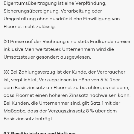
Eigentumsübertragung ist eine Verpfändung,
Sicherungsübereignung, Verarbeitung oder
Umgestaltung ohne ausdrückliche Einwilligung von
Floornet nicht zulässig.
(2) Preise auf der Rechnung sind stets Endkundenpreise
inklusive Mehrwertsteuer. Unternehmern wird die
Umsatzsteuer gesondert ausgewiesen.
(3) Bei Zahlungsverzug ist der Kunde, der Verbraucher
ist, verpflichtet, Verzugszinsen in Höhe von 5 % über
dem Basiszinssatz an Floornet zu bezahlen, es sei denn,
dass Floornet einen höheren Zinssatz nachweisen kann.
Bei Kunden, die Unternehmer sind, gilt Satz 1 mit der
Maßgabe, dass der Verzugszinssatz 8 % über dem
Basiszinssatz beträgt.
§ 7 Gewährleistung und Haftung