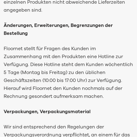
einzelnen Produkten nicht abweichende Lieferzeiten
angegeben sind.
Änderungen, Erweiterungen, Begrenzungen der
Bestellung
Floornet stellt für Fragen des Kunden im
Zusammenhang mit den Produkten eine Hotline zur
Verfügung. Diese Hotline steht dem Kunden wöchentlich
5 Tage (Montag bis Freitag) zu den üblichen
Geschäftszeiten (10:00 bis 17:00 Uhr) zur Verfügung.
Hierauf wird Floornet den Kunden nochmals auf der
Rechnung gesondert aufmerksam machen.
Verpackungen, Verpackungsmaterial
Wir sind entsprechend den Regelungen der
Verpackungsverordnung verpflichtet, an einem für das