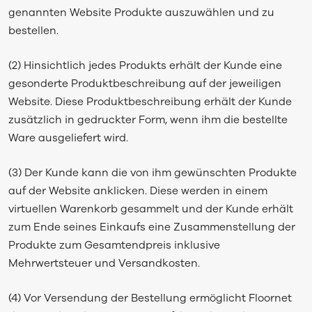
genannten Website Produkte auszuwählen und zu
bestellen.
(2) Hinsichtlich jedes Produkts erhält der Kunde eine
gesonderte Produktbeschreibung auf der jeweiligen
Website. Diese Produktbeschreibung erhält der Kunde
zusätzlich in gedruckter Form, wenn ihm die bestellte
Ware ausgeliefert wird.
(3) Der Kunde kann die von ihm gewünschten Produkte
auf der Website anklicken. Diese werden in einem
virtuellen Warenkorb gesammelt und der Kunde erhält
zum Ende seines Einkaufs eine Zusammenstellung der
Produkte zum Gesamtendpreis inklusive
Mehrwertsteuer und Versandkosten.
(4) Vor Versendung der Bestellung ermöglicht Floornet