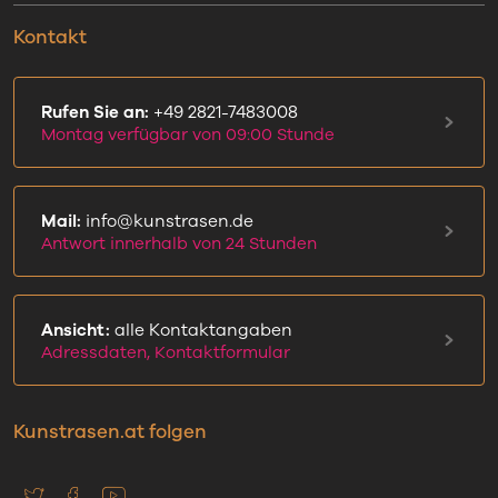
Kontakt
Rufen Sie an:
+49 2821-7483008
Montag verfügbar von 09:00 Stunde
Mail:
info@kunstrasen.de
Antwort innerhalb von 24 Stunden
Ansicht:
alle Kontaktangaben
Adressdaten, Kontaktformular
Kunstrasen.at folgen