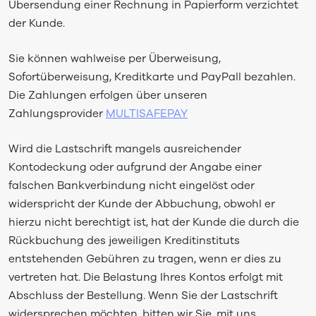
Übersendung einer Rechnung in Papierform verzichtet
der Kunde.
Sie können wahlweise per Überweisung,
Sofortüberweisung, Kreditkarte und PayPall bezahlen.
Die Zahlungen erfolgen über unseren
Zahlungsprovider
MULTISAFEPAY
Wird die Lastschrift mangels ausreichender
Kontodeckung oder aufgrund der Angabe einer
falschen Bankverbindung nicht eingelöst oder
widerspricht der Kunde der Abbuchung, obwohl er
hierzu nicht berechtigt ist, hat der Kunde die durch die
Rückbuchung des jeweiligen Kreditinstituts
entstehenden Gebühren zu tragen, wenn er dies zu
vertreten hat. Die Belastung Ihres Kontos erfolgt mit
Abschluss der Bestellung. Wenn Sie der Lastschrift
widersprechen möchten, bitten wir Sie, mit uns