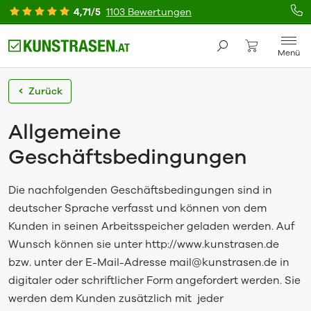
4,71/5
1103 Bewertungen
Menü
Zurück
Allgemeine
Geschäftsbedingungen
Die nachfolgenden Geschäftsbedingungen sind in
deutscher Sprache verfasst und können von dem
Kunden in seinen Arbeitsspeicher geladen werden. Auf
Wunsch können sie unter http://www.kunstrasen.de
bzw. unter der E-Mail-Adresse mail@kunstrasen.de in
digitaler oder schriftlicher Form angefordert werden. Sie
werden dem Kunden zusätzlich mit jeder