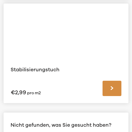
Stabilisierungstuch
€
2,99
pro m2
Nicht gefunden, was Sie gesucht haben?