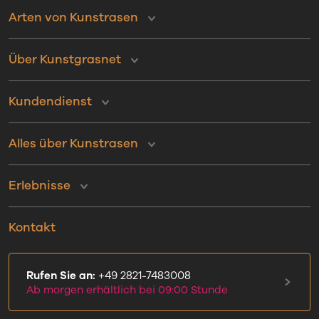
Arten von Kunstrasen
Über Kunstgrasnet
Kundendienst
Alles über Kunstrasen
Erlebnisse
Kontakt
Rufen Sie an:
+49 2821-7483008
Ab morgen erhältlich bei 09:00 Stunde