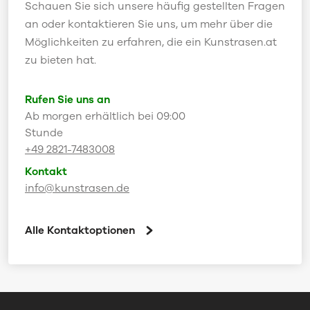
Schauen Sie sich unsere häufig gestellten Fragen
an oder kontaktieren Sie uns, um mehr über die
Möglichkeiten zu erfahren, die ein Kunstrasen.at
zu bieten hat.
Rufen Sie uns an
Ab morgen erhältlich bei 09:00
Stunde
+49 2821-7483008
Kontakt
info@kunstrasen.de
Alle Kontaktoptionen