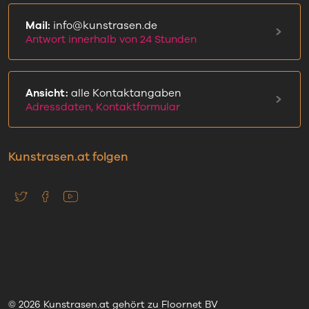
Mail:
info@kunstrasen.de
Antwort innerhalb von 24 Stunden
Ansicht:
alle Kontaktangaben
Adressdaten, Kontaktformular
Kunstrasen.at folgen
© 2026 Kunstrasen.at gehört zu Floornet BV