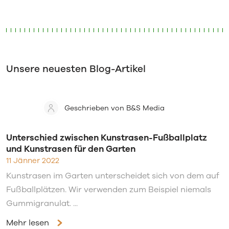
Unsere neuesten Blog-Artikel
Geschrieben von B&S Media
Unterschied zwischen Kunstrasen-Fußballplatz
und Kunstrasen für den Garten
11 Jänner 2022
Kunstrasen im Garten unterscheidet sich von dem auf
Fußballplätzen. Wir verwenden zum Beispiel niemals
Gummigranulat. ...
Mehr lesen