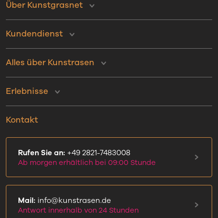
Über Kunstgrasnet
Kundendienst
Alles über Kunstrasen
Erlebnisse
Kontakt
Rufen Sie an:
+49 2821-7483008
Ab morgen erhältlich bei 09:00 Stunde
Mail:
info@kunstrasen.de
Antwort innerhalb von 24 Stunden