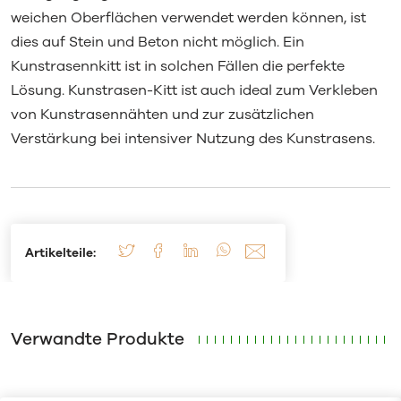
weichen Oberflächen verwendet werden können, ist
dies auf Stein und Beton nicht möglich. Ein
Kunstrasennkitt ist in solchen Fällen die perfekte
Lösung. Kunstrasen-Kitt ist auch ideal zum Verkleben
von Kunstrasennähten und zur zusätzlichen
Verstärkung bei intensiver Nutzung des Kunstrasens.
Artikelteile:
Verwandte Produkte