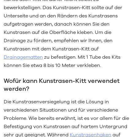
bewerkstelligen. Das Kunstrasen-Kitt sollte auf der
Unterseite und an den Rändern des Kunstrasens
aufgetragen werden, danach können Sie den
Kunstrasen auf die Oberfläche kleben. Um die
Drainage zu fördern, empfehlen wir Ihnen, den
Kunstrasen mit dem Kunstrasen-Kitt auf
Drainagematten
zu befestigen. Mit 1 Tube des Kits
können Sie etwa 8 bis 10 Meter verkleben.
Wofür kann Kunstrasen-Kitt verwendet
werden?
Die Kunstrasenversiegelung ist die Lösung in
verschiedenen Situationen und für verschiedene
Probleme. Wie bereits erwähnt, ist es vor allem für die
Befestigung von Kunstrasen auf hartem Untergrund
sehr gut geeignet. Während
Kunstrasenhaken
auf