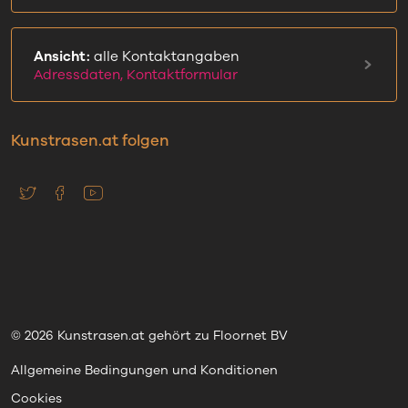
Ansicht:
alle Kontaktangaben
Adressdaten, Kontaktformular
Kunstrasen.at folgen
© 2026 Kunstrasen.at gehört zu Floornet BV
Allgemeine Bedingungen und Konditionen
Cookies