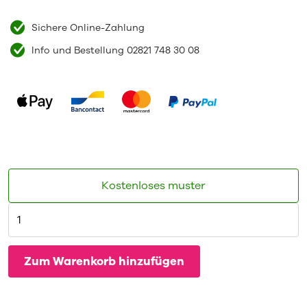
Sichere Online-Zahlung
Info und Bestellung 02821 748 30 08
Kostenloses muster
Zum Warenkorb hinzufügen