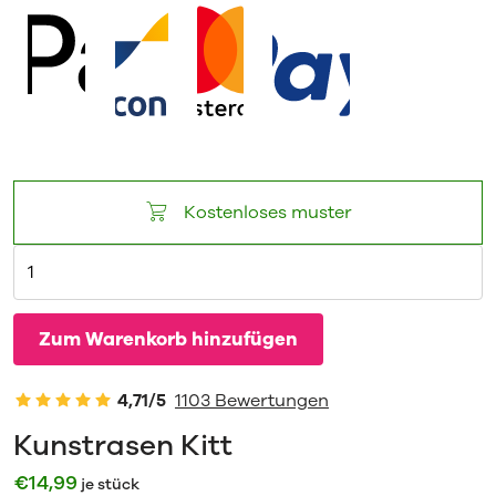
Kostenloses muster
Zum Warenkorb hinzufügen
4,71/5
1103 Bewertungen
Kunstrasen Kitt
€
14,99
je stück