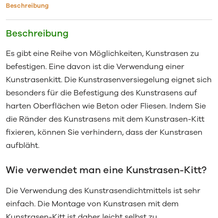
Beschreibung
Beschreibung
Es gibt eine Reihe von Möglichkeiten, Kunstrasen zu
befestigen. Eine davon ist die Verwendung einer
Kunstrasenkitt. Die Kunstrasenversiegelung eignet sich
besonders für die Befestigung des Kunstrasens auf
harten Oberflächen wie Beton oder Fliesen. Indem Sie
die Ränder des Kunstrasens mit dem Kunstrasen-Kitt
fixieren, können Sie verhindern, dass der Kunstrasen
aufbläht.
Wie verwendet man eine Kunstrasen-Kitt?
Die Verwendung des Kunstrasendichtmittels ist sehr
einfach. Die Montage von Kunstrasen mit dem
Kunstrasen-Kitt ist daher leicht selbst zu