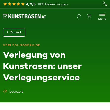
4,71/5
1103 Bewertungen
Menü
Zurück
VERLEGUNGSERVICE
Verlegung von
Kunstrasen: unser
Verlegungservice
Lesezeit