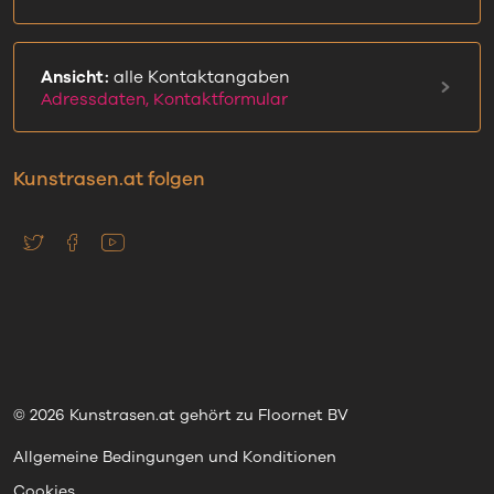
Ansicht:
alle Kontaktangaben
Adressdaten, Kontaktformular
Kunstrasen.at folgen
© 2026 Kunstrasen.at gehört zu Floornet BV
Allgemeine Bedingungen und Konditionen
Cookies