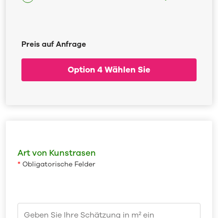
Preis auf Anfrage
Option 4 Wählen Sie
Art von Kunstrasen
*
Obligatorische Felder