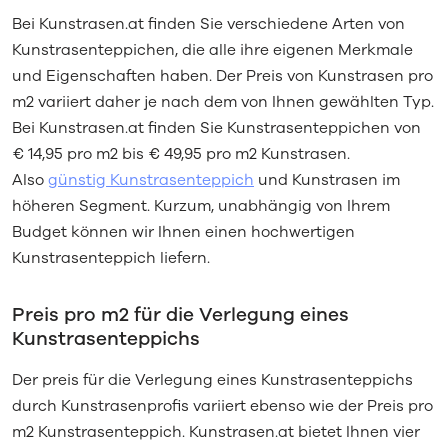
Bei Kunstrasen.at finden Sie verschiedene Arten von
Kunstrasenteppichen, die alle ihre eigenen Merkmale
und Eigenschaften haben. Der Preis von Kunstrasen pro
m2 variiert daher je nach dem von Ihnen gewählten Typ.
Bei Kunstrasen.at finden Sie Kunstrasenteppichen von
€ 14,95 pro m2 bis € 49,95 pro m2 Kunstrasen.
Also
günstig Kunstrasenteppich
und Kunstrasen im
höheren Segment. Kurzum, unabhängig von Ihrem
Budget können wir Ihnen einen hochwertigen
Kunstrasenteppich liefern.
Preis pro m2 für die Verlegung eines
Kunstrasenteppichs
Der preis für die Verlegung eines Kunstrasenteppichs
durch Kunstrasenprofis variiert ebenso wie der Preis pro
m2 Kunstrasenteppich. Kunstrasen.at bietet Ihnen vier