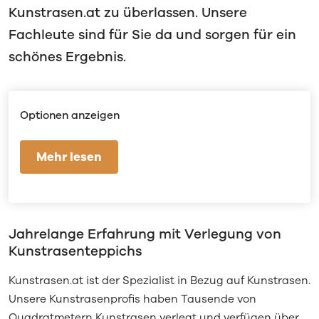
Kunstrasen.at zu überlassen. Unsere
Fachleute sind für Sie da und sorgen für ein
schönes Ergebnis.
Optionen anzeigen
Mehr lesen
Jahrelange Erfahrung mit Verlegung von
Kunstrasenteppichs
Kunstrasen.at ist der Spezialist in Bezug auf Kunstrasen.
Unsere Kunstrasenprofis haben Tausende von
Quadratmetern Kunstrasen verlegt und verfügen über