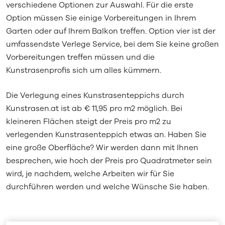
verschiedene Optionen zur Auswahl. Für die erste
Option müssen Sie einige Vorbereitungen in Ihrem
Garten oder auf Ihrem Balkon treffen. Option vier ist der
umfassendste Verlege Service, bei dem Sie keine großen
Vorbereitungen treffen müssen und die
Kunstrasenprofis sich um alles kümmern.
Die Verlegung eines Kunstrasenteppichs durch
Kunstrasen.at ist ab € 11,95 pro m2 möglich. Bei
kleineren Flächen steigt der Preis pro m2 zu
verlegenden Kunstrasenteppich etwas an. Haben Sie
eine große Oberfläche? Wir werden dann mit Ihnen
besprechen, wie hoch der Preis pro Quadratmeter sein
wird, je nachdem, welche Arbeiten wir für Sie
durchführen werden und welche Wünsche Sie haben.