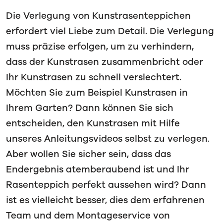
Die Verlegung von Kunstrasenteppichen
erfordert viel Liebe zum Detail. Die Verlegung
muss präzise erfolgen, um zu verhindern,
dass der Kunstrasen zusammenbricht oder
Ihr Kunstrasen zu schnell verslechtert.
Möchten Sie zum Beispiel Kunstrasen in
Ihrem Garten? Dann können Sie sich
entscheiden, den Kunstrasen mit Hilfe
unseres Anleitungsvideos selbst zu verlegen.
Aber wollen Sie sicher sein, dass das
Endergebnis atemberaubend ist und Ihr
Rasenteppich perfekt aussehen wird? Dann
ist es vielleicht besser, dies dem erfahrenen
Team und dem Montageservice von