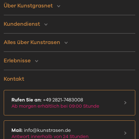
Über Kunstgrasnet
Kundendienst
Alles über Kunstrasen
Erlebnisse
Kontakt
Rufen Sie an:
+49 2821-7483008
Ab morgen erhältlich bei 09:00 Stunde
Mail:
info@kunstrasen.de
Antwort innerhalb von 24 Stunden