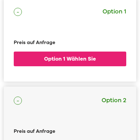
Option 1
Preis auf Anfrage
Option 1 Wählen Sie
Option 2
Preis auf Anfrage