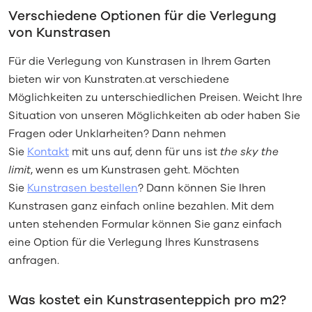
Verschiedene Optionen für die Verlegung
von Kunstrasen
Für die Verlegung von Kunstrasen in Ihrem Garten
bieten wir von Kunstraten.at verschiedene
Möglichkeiten zu unterschiedlichen Preisen. Weicht Ihre
Situation von unseren Möglichkeiten ab oder haben Sie
Fragen oder Unklarheiten? Dann nehmen
Sie
Kontakt
mit uns auf, denn für uns ist
the sky the
limit
, wenn es um Kunstrasen geht. Möchten
Sie
Kunstrasen bestellen
? Dann können Sie Ihren
Kunstrasen ganz einfach online bezahlen. Mit dem
unten stehenden Formular können Sie ganz einfach
eine Option für die Verlegung Ihres Kunstrasens
anfragen.
Was kostet ein Kunstrasenteppich pro m2?