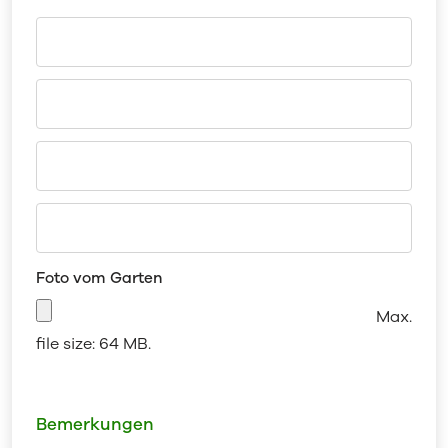
Foto vom Garten
Max.
file size: 64 MB.
Bemerkungen