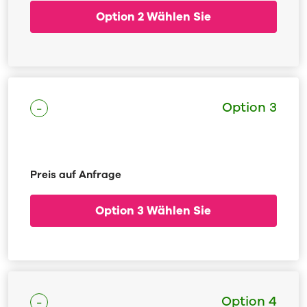
Option 2 Wählen Sie
Option 3
Preis auf Anfrage
Option 3 Wählen Sie
Option 4