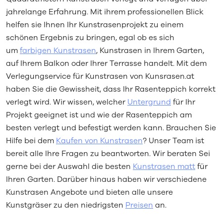
jahrelange Erfahrung. Mit ihrem professionellen Blick
helfen sie Ihnen Ihr Kunstrasenprojekt zu einem
schönen Ergebnis zu bringen, egal ob es sich
um
farbigen Kunstrasen
, Kunstrasen in Ihrem Garten,
auf Ihrem Balkon oder Ihrer Terrasse handelt. Mit dem
Verlegungservice für Kunstrasen von Kunsrasen.at
haben Sie die Gewissheit, dass Ihr Rasenteppich korrekt
verlegt wird. Wir wissen, welcher
Untergrund
für Ihr
Projekt geeignet ist und wie der Rasenteppich am
besten verlegt und befestigt werden kann. Brauchen Sie
Hilfe bei dem
Kaufen von Kunstrasen
? Unser Team ist
bereit alle Ihre Fragen zu beantworten. Wir beraten Sei
gerne bei der Auswahl die besten
Kunstrasen matt
für
Ihren Garten. Darüber hinaus haben wir verschiedene
Kunstrasen Angebote und bieten alle unsere
Kunstgräser zu den niedrigsten
Preisen
an.