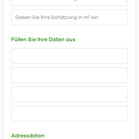
Füllen Sie Ihre Daten aus
Adressdaten