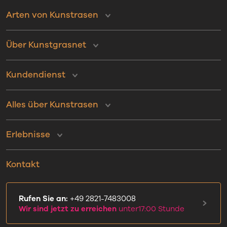
Arten von Kunstrasen
Über Kunstgrasnet
Kundendienst
Alles über Kunstrasen
Erlebnisse
Kontakt
Rufen Sie an:
+49 2821-7483008
Wir sind jetzt zu erreichen
unter17:00 Stunde