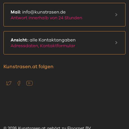
Mail:
info@kunstrasen.de
Antwort innerhalb von 24 Stunden
Ansicht:
alle Kontaktangaben
Adressdaten, Kontaktformular
Kunstrasen.at folgen
© 2026 Kunstrasen.at gehört zu Floornet BV