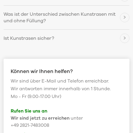
Was ist der Unterschied zwischen Kunstrasen mit
und ohne Füllung?
Ist Kunstrasen sicher?
Können wir Ihnen helfen?
Wir sind über E-Mail und Telefon erreichbar.
Wir antworten immer innerhalb von 1 Stunde.
Mo - Fr (9.00-17.00 Uhr)
Rufen Sie uns an
Wir sind jetzt zu erreichen
unter
+49 2821-7483008