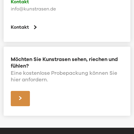
Kontakt
info@kunstrasen.de
Kontakt
Möchten Sie Kunstrasen sehen, riechen und
fühlen?
Eine kostenlose Probepackung können Sie
hier anfordern.