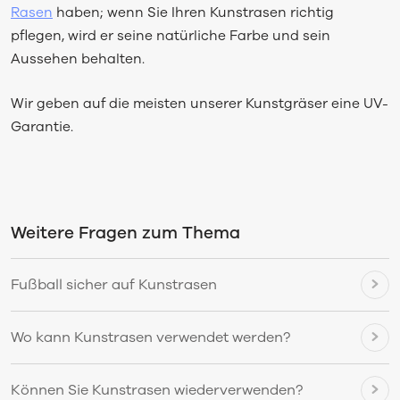
Rasen
haben; wenn Sie Ihren Kunstrasen richtig
pflegen, wird er seine natürliche Farbe und sein
Aussehen behalten.
Wir geben auf die meisten unserer Kunstgräser eine UV-
Garantie.
Weitere Fragen zum Thema
Fußball sicher auf Kunstrasen
Wo kann Kunstrasen verwendet werden?
Können Sie Kunstrasen wiederverwenden?