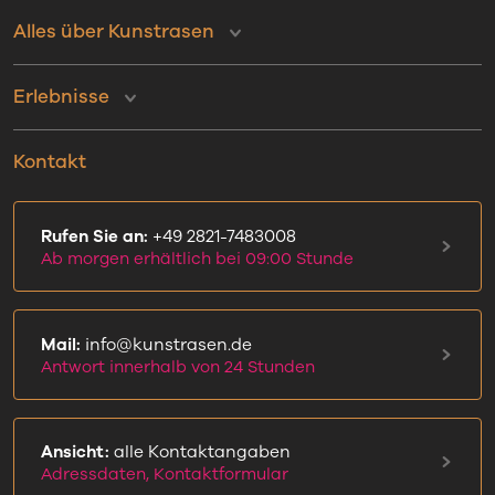
Alles über Kunstrasen
Erlebnisse
Kontakt
Rufen Sie an:
+49 2821-7483008
Ab morgen erhältlich bei 09:00 Stunde
Mail:
info@kunstrasen.de
Antwort innerhalb von 24 Stunden
Ansicht:
alle Kontaktangaben
Adressdaten, Kontaktformular