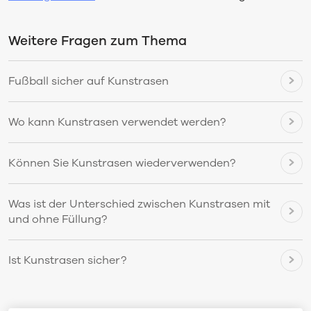
Weitere Fragen zum Thema
Fußball sicher auf Kunstrasen
Wo kann Kunstrasen verwendet werden?
Können Sie Kunstrasen wiederverwenden?
Was ist der Unterschied zwischen Kunstrasen mit
und ohne Füllung?
Ist Kunstrasen sicher?