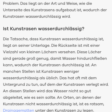
Problem. Das liegt an der Art und Weise, wie die
Unterseite des Kunstrasens aufgebaut ist, wodurch der
Kunstrasen wasserdurchlässig wird.
Ist Kunstrasen wasserdurchlässig?
Die Tatsache, dass Kunstrasen wasserdurchlässig ist,
liegt an seiner Unterlage. Die Rückseite ist mit einer
Vielzahl von kleinen Löchern versehen. Diese Löcher
sind gerade groß genug, damit Wasser hindurchfließen
kann, wodurch der Kunstrasen durchlässig ist. An
manchen Stellen ist Kunstrasen weniger
wasserdurchlässig als üblich. Das hat oft mit dem
Untergrund zu tun, auf dem der Kunstrasen verlegt wird.
An diesen Stellen wird das Wasser nicht so gut
abgeleitet, wie es sein sollte. An Orten, an denen der
Kunstrasen nicht wasserdurchlässig ist, ist es ratsam,
Drainagematten
unter den Kunstrasen zu legen.