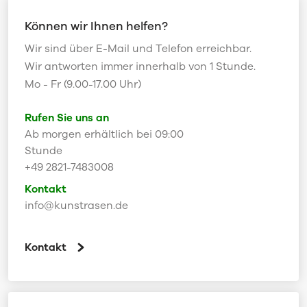
Können wir Ihnen helfen?
Wir sind über E-Mail und Telefon erreichbar.
Wir antworten immer innerhalb von 1 Stunde.
Mo - Fr (9.00-17.00 Uhr)
Rufen Sie uns an
Ab morgen erhältlich bei 09:00
Stunde
+49 2821-7483008
Kontakt
info@kunstrasen.de
Kontakt