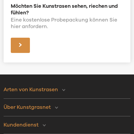
Möchten Sie Kunstrasen sehen, riechen und
fühlen?
Eine kostenlose Probepackung können Sie
hier anfordern.
Arten von Kunstrasen
Über Kunstgrasnet
Kundendienst