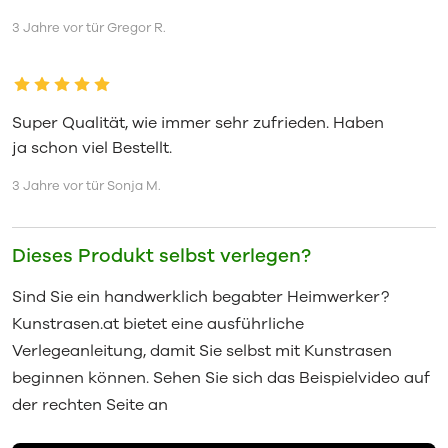
3 Jahre vor tür Gregor R.
Super Qualität, wie immer sehr zufrieden. Haben
ja schon viel Bestellt.
3 Jahre vor tür Sonja M.
Dieses Produkt selbst verlegen?
Sind Sie ein handwerklich begabter Heimwerker?
Kunstrasen.at bietet eine ausführliche
Verlegeanleitung, damit Sie selbst mit Kunstrasen
beginnen können. Sehen Sie sich das Beispielvideo auf
der rechten Seite an