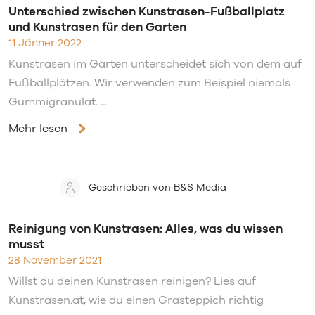
Unterschied zwischen Kunstrasen-Fußballplatz
und Kunstrasen für den Garten
11 Jänner 2022
Kunstrasen im Garten unterscheidet sich von dem auf
Fußballplätzen. Wir verwenden zum Beispiel niemals
Gummigranulat. ...
Mehr lesen
Geschrieben von B&S Media
Reinigung von Kunstrasen: Alles, was du wissen
musst
28 November 2021
Willst du deinen Kunstrasen reinigen? Lies auf
Kunstrasen.at, wie du einen Grasteppich richtig