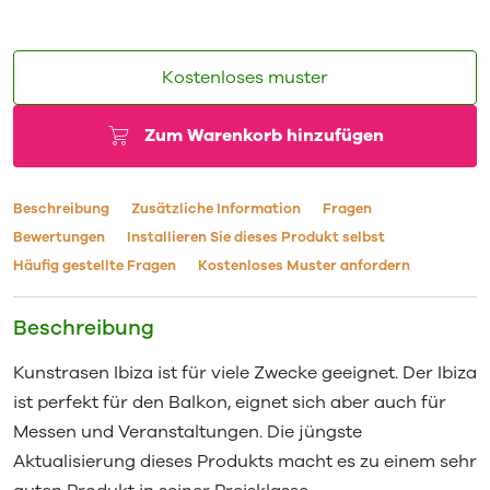
Kostenloses muster
Zum Warenkorb hinzufügen
Beschreibung
Zusätzliche Information
Fragen
Bewertungen
Installieren Sie dieses Produkt selbst
Häufig gestellte Fragen
Kostenloses Muster anfordern
Beschreibung
Kunstrasen Ibiza ist für viele Zwecke geeignet. Der Ibiza
ist perfekt für den Balkon, eignet sich aber auch für
Messen und Veranstaltungen. Die jüngste
Aktualisierung dieses Produkts macht es zu einem sehr