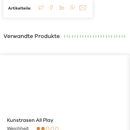
Artikelteile:
Verwandte Produkte
Kunstrasen All Play
Weichheit