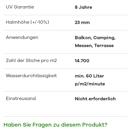
UV Garantie
8 Jahre
Halmhöhe (+/-10%)
23 mm
Anwendungen
Balkon, Camping,
Messen, Terrasse
Zahl der Stiche pro m2
14.700
Wasserdurchlässigkeit
min. 60 Liter
p/m2/minute
Einstreusand
Nicht erforderlich
Haben Sie Fragen zu diesem Produkt?