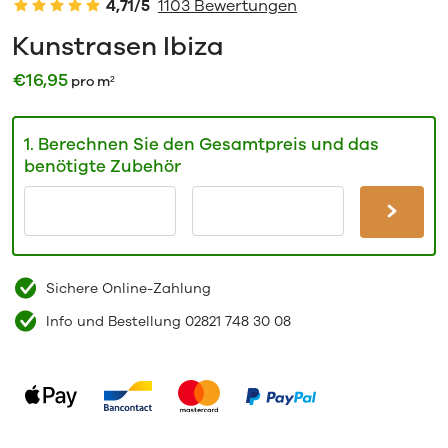
4,71/5
1103 Bewertungen
Kunstrasen Ibiza
€
16,95
pro m²
1. Berechnen Sie den Gesamtpreis und das
benötigte Zubehör
Sichere Online-Zahlung
Info und Bestellung 02821 748 30 08