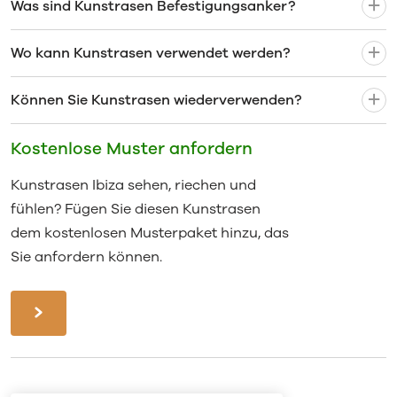
Was sind Kunstrasen Befestigungsanker?
Wo kann Kunstrasen verwendet werden?
Können Sie Kunstrasen wiederverwenden?
Kostenlose Muster anfordern
Kunstrasen Ibiza sehen, riechen und
fühlen? Fügen Sie diesen Kunstrasen
dem kostenlosen Musterpaket hinzu, das
Sie anfordern können.