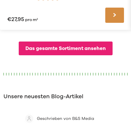
€
27,95
pro m²
Das gesamte Sortiment ansehen
Unsere neuesten Blog-Artikel
Geschrieben von B&S Media