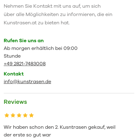
Nehmen Sie Kontakt mit uns auf, um sich
über alle Möglichkeiten zu informieren, die ein
Kunstrasen.at zu bieten hat.
Rufen Sie uns an
Ab morgen erhältlich bei 09:00
Stunde
+49 2821-7483008
Kontakt
info@kunstrasen.de
Reviews
Wir haben schon den 2. Kusntrasen gekauf, weil
der erste so gut war