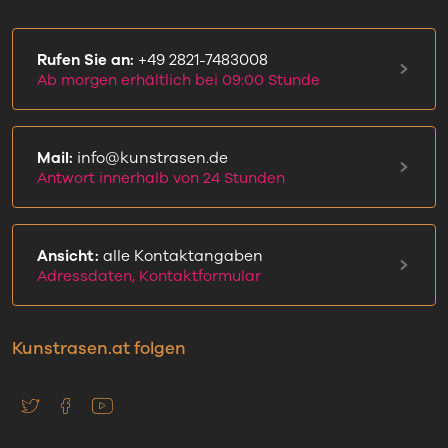
Rufen Sie an:
+49 2821-7483008
Ab morgen erhältlich bei 09:00 Stunde
Mail:
info@kunstrasen.de
Antwort innerhalb von 24 Stunden
Ansicht:
alle Kontaktangaben
Adressdaten, Kontaktformular
Kunstrasen.at folgen