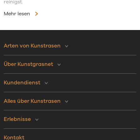
reinigst.
Mehr lesen
Arten von Kunstrasen
Über Kunstgrasnet
Kundendienst
Alles über Kunstrasen
Erlebnisse
Kontakt