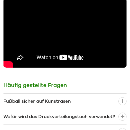
Häufig gestellte Fragen
Fußball sicher auf Kunstrasen
Wofür wird das Druckverteilungstuch verwendet?