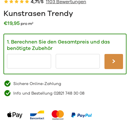
4,71/5
1103 Bewertungen
Kunstrasen Trendy
€
19,95
pro m²
1. Berechnen Sie den Gesamtpreis und das
benötigte Zubehör
Sichere Online-Zahlung
Info und Bestellung 02821 748 30 08