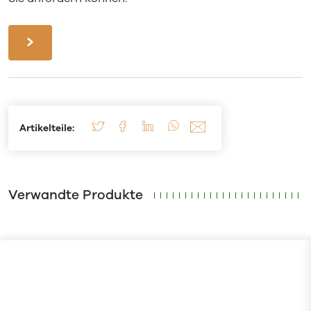
Artikelteile:
Verwandte Produkte