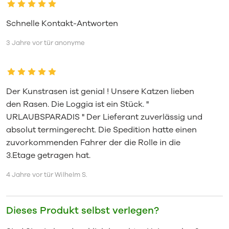
Schnelle Kontakt-Antworten
3 Jahre vor tür anonyme
Der Kunstrasen ist genial ! Unsere Katzen lieben
den Rasen. Die Loggia ist ein Stück. "
URLAUBSPARADIS " Der Lieferant zuverlässig und
absolut termingerecht. Die Spedition hatte einen
zuvorkommenden Fahrer der die Rolle in die
3.Etage getragen hat.
4 Jahre vor tür Wilhelm S.
Dieses Produkt selbst verlegen?