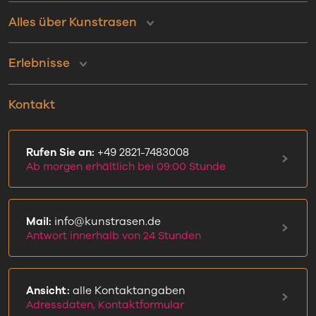
Alles über Kunstrasen
Erlebnisse
Kontakt
Rufen Sie an:
+49 2821-7483008
Ab morgen erhältlich bei 09:00 Stunde
Mail:
info@kunstrasen.de
Antwort innerhalb von 24 Stunden
Ansicht:
alle Kontaktangaben
Adressdaten, Kontaktformular