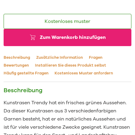
Kostenloses muster
Zum Warenkorb hinzufügen
Beschreibung
Zusätzliche Information
Fragen
Bewertungen
Installieren Sie dieses Produkt selbst
Häufig gestellte Fragen
Kostenloses Muster anfordern
Beschreibung
Kunstrasen Trendy hat ein frisches grünes Aussehen.
Da dieser Kunstrasen aus 3 verschiedenfarbigen
Garnen besteht, hat er ein natürliches Aussehen und
ist für viele verschiedene Zwecke geeignet. Kunstrasen