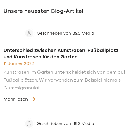
Unsere neuesten Blog-Artikel
Geschrieben von B&S Media
Unterschied zwischen Kunstrasen-Fußballplatz
und Kunstrasen für den Garten
11 Jänner 2022
Kunstrasen im Garten unterscheidet sich von dem auf
Fußballplätzen. Wir verwenden zum Beispiel niemals
Gummigranulat. ...
Mehr lesen
Geschrieben von B&S Media