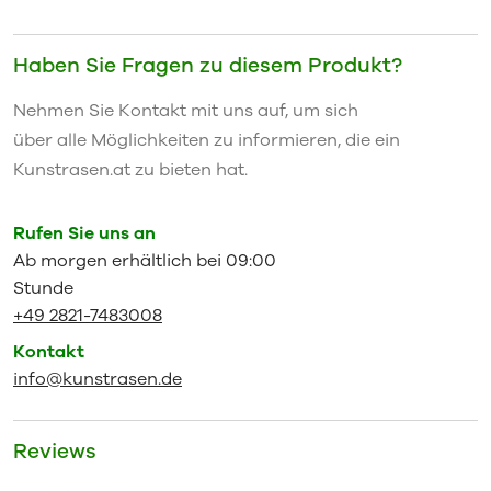
Haben Sie Fragen zu diesem Produkt?
Nehmen Sie Kontakt mit uns auf, um sich
über alle Möglichkeiten zu informieren, die ein
Kunstrasen.at zu bieten hat.
Rufen Sie uns an
Ab morgen erhältlich bei 09:00
Stunde
+49 2821-7483008
Kontakt
info@kunstrasen.de
Reviews