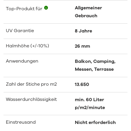
Allgemeiner
Top-Produkt für
Gebrauch
UV Garantie
8 Jahre
Halmhöhe (+/-10%)
26 mm
Anwendungen
Balkon, Camping,
Messen, Terrasse
Zahl der Stiche pro m2
13.650
Wasserdurchlässigkeit
min. 60 Liter
p/m2/minute
Einstreusand
Nicht erforderlich