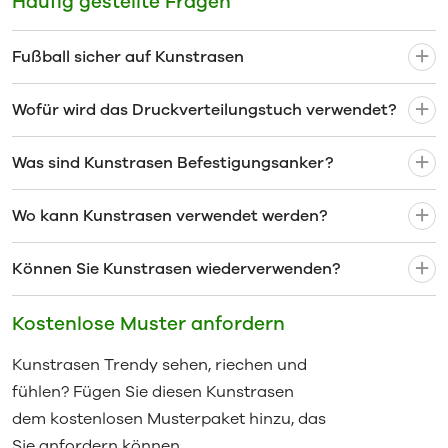
Häufig gestellte Fragen
Fußball sicher auf Kunstrasen
Wofür wird das Druckverteilungstuch verwendet?
Was sind Kunstrasen Befestigungsanker?
Wo kann Kunstrasen verwendet werden?
Können Sie Kunstrasen wiederverwenden?
Kostenlose Muster anfordern
Kunstrasen Trendy sehen, riechen und
fühlen? Fügen Sie diesen Kunstrasen
dem kostenlosen Musterpaket hinzu, das
Sie anfordern können.