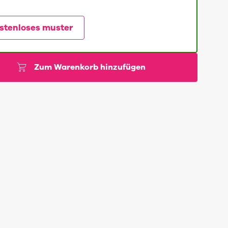
stenloses muster
Zum Warenkorb hinzufügen