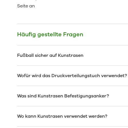
Seite an
Häufig gestellte Fragen
Fußball sicher auf Kunstrasen
Wofür wird das Druckverteilungstuch verwendet?
Was sind Kunstrasen Befestigungsanker?
Wo kann Kunstrasen verwendet werden?