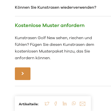
Können Sie Kunstrasen wiederverwenden?
Kostenlose Muster anfordern
Kunstrasen Golf New sehen, riechen und
fühlen? Fügen Sie diesen Kunstrasen dem
kostenlosen Musterpaket hinzu, das Sie
anfordern können.
Artikelteile: