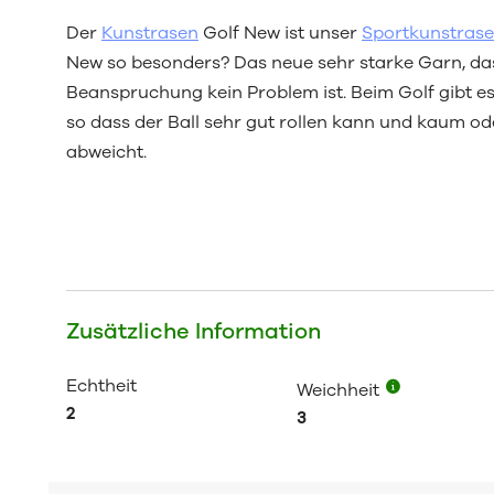
Der
Kunstrasen
Golf New ist unser
Sportkunstras
New so besonders? Das neue sehr starke Garn, das
Beanspruchung kein Problem ist. Beim Golf gibt es
so dass der Ball sehr gut rollen kann und kaum od
abweicht.
Zusätzliche Information
Echtheit
Weichheit
2
3